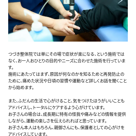
つづき整体院では単にその場で症状が楽になる、という施術では
なく、お一人おひとりの目的やニーズに合わせた施術を行っていま
す。
施術にあたってはまず、原因が何なのかを知るためと再発防止の
ために、痛めた状況や日頃の習慣や運動など詳しくお話を聞くこと
から始めます。
また、ふだんの生活で心がけること、気をつけたほうがいいことも
アドバイスし、トータルにケアするよう心がけています。
お子さんの場合は、成長期に特有の怪我や痛みなどの情報を提供
しながら、運動の楽しさを伝えられればと思っています。
お子さん本人はもちろん、親御さんにも、保護者としての心がけを
アドバイスしています。