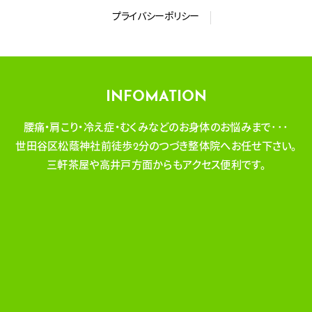
プライバシーポリシー
INFOMATION
腰痛・肩こり・冷え症・むくみなどのお身体のお悩みまで･･･
世田谷区松蔭神社前徒歩2分のつづき整体院へお任せ下さい。
三軒茶屋や高井戸方面からもアクセス便利です。