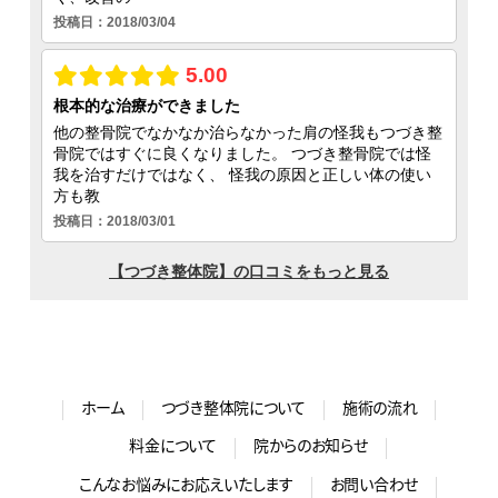
ホーム
つづき整体院について
施術の流れ
料金について
院からのお知らせ
こんなお悩みにお応えいたします
お問い合わせ